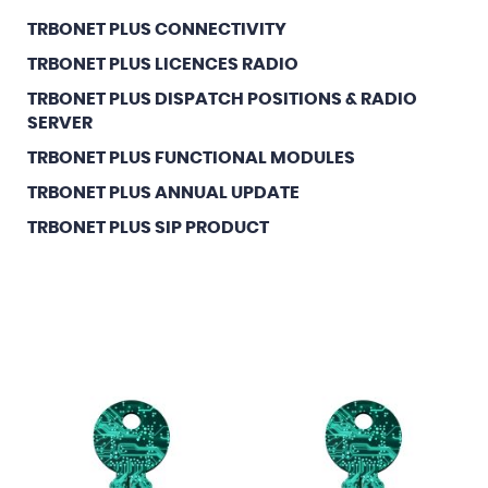
TRBONET PLUS CONNECTIVITY
TRBONET PLUS LICENCES RADIO
TRBONET PLUS DISPATCH POSITIONS & RADIO
SERVER
TRBONET PLUS FUNCTIONAL MODULES
TRBONET PLUS ANNUAL UPDATE
TRBONET PLUS SIP PRODUCT