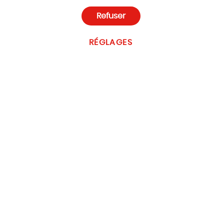
Refuser
RÉGLAGES