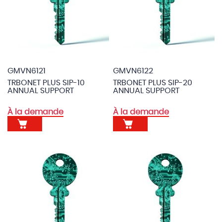
GMVN6121
GMVN6122
TRBONET PLUS SIP-10
TRBONET PLUS SIP-20
ANNUAL SUPPORT
ANNUAL SUPPORT
À la demande
À la demande