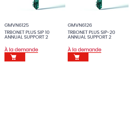
GMVN6125
GMVN6126
TRBONET PLUS SIP 10
TRBONET PLUS SIP-20
ANNUAL SUPPORT 2
ANNUAL SUPPORT 2
À la demande
À la demande