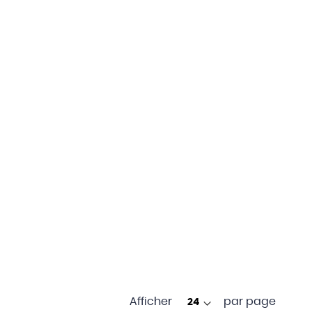
Afficher
par page