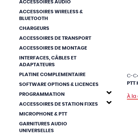
ACCESSOIRES AUDIO
ACCESSOIRES WIRELESS &
BLUETOOTH
CHARGEURS
ACCESSOIRES DE TRANSPORT
ACCESSOIRES DE MONTAGE
INTERFACES, CÂBLES ET
ADAPTATEURS
PLATINE COMPLEMENTAIRE
C-C
PTT 
SOFTWARE OPTIONS & LICENCES
PROGRAMMATION
À l
ACCESSOIRES DE STATION FIXES
MICROPHONE & PTT
GARNITURES AUDIO
UNIVERSELLES