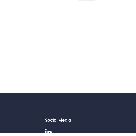
Social Media