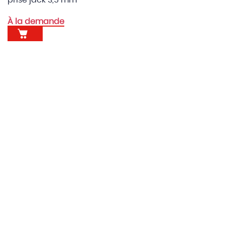
À la demande