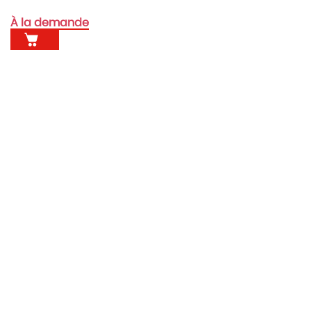
À la demande