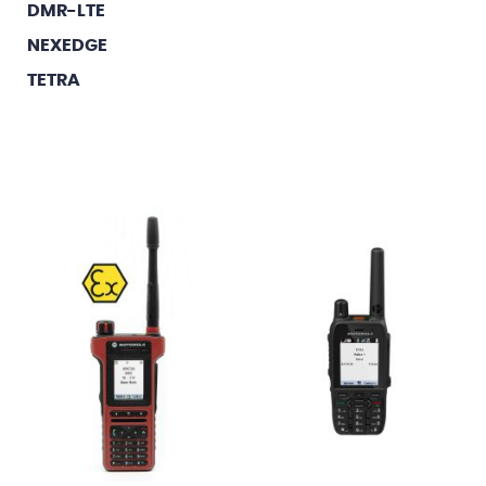
DMR-LTE
NEXEDGE
TETRA