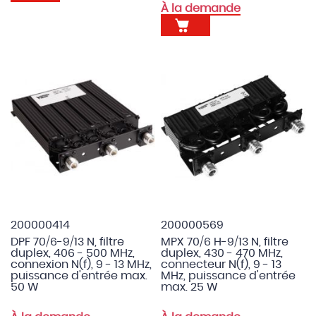
À la demande
200000414
200000569
DPF 70/6-9/13 N, filtre
MPX 70/6 H-9/13 N, filtre
duplex, 406 - 500 MHz,
duplex, 430 - 470 MHz,
connexion N(f), 9 - 13 MHz,
connecteur N(f), 9 - 13
puissance d'entrée max.
MHz, puissance d'entrée
50 W
max. 25 W