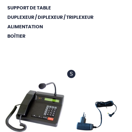
SUPPORT DE TABLE
DUPLEXEUR / DIPLEXEUR / TRIPLEXEUR
ALIMENTATION
BOÎTIER
S