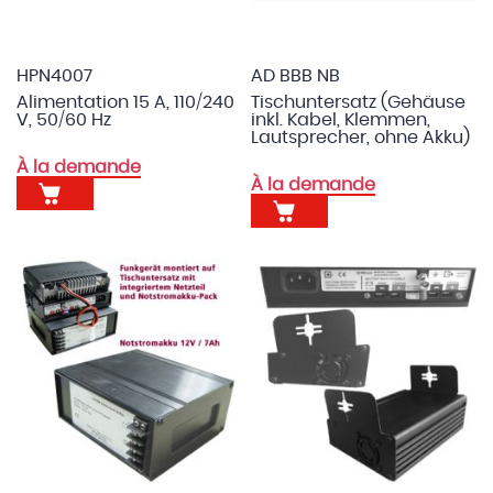
HPN4007
AD BBB NB
Alimentation 15 A, 110/240
Tischuntersatz (Gehäuse
V, 50/60 Hz
inkl. Kabel, Klemmen,
Lautsprecher, ohne Akku)
À la demande
À la demande