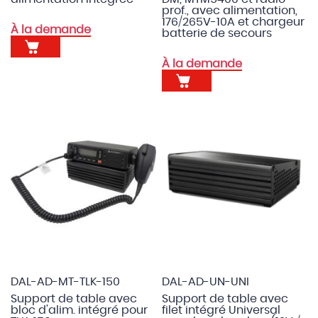
prof., avec alimentation,
176/265V-10A et chargeur
À la demande
batterie de secours
À la demande
DAL-AD-MT-TLK-150
DAL-AD-UN-UNI
Support de table avec
Support de table avec
bloc d'alim. intégré pour
filet intégré Universal