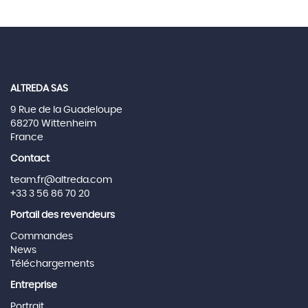
ALTREDA SAS
9 Rue de la Guadeloupe
68270 Wittenheim
France
Contact
team.fr@altreda.com
+33 3 56 86 70 20
Portail des revendeurs
Commandes
News
Téléchargements
Entreprise
Portrait