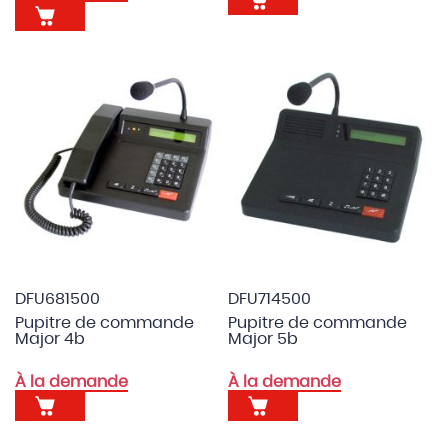
DFU681500
DFU714500
Pupitre de commande
Pupitre de commande
Major 4b
Major 5b
À la demande
À la demande