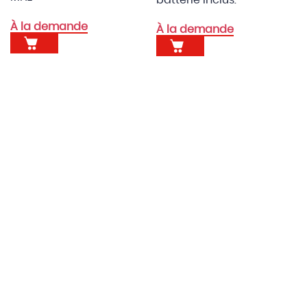
À la demande
À la demande