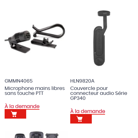
GMMN4065
HLN9820A
Microphone mains libres
Couvercle pour
sans touche PTT
connecteur audio Série
GP340
À la demande
À la demande