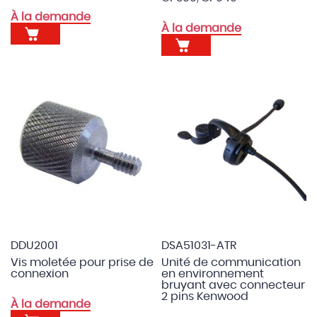
À la demande
À la demande
DDU2001
DSA51031-ATR
Vis moletée pour prise de
Unité de communication
connexion
en environnement
bruyant avec connecteur
2 pins Kenwood
À la demande