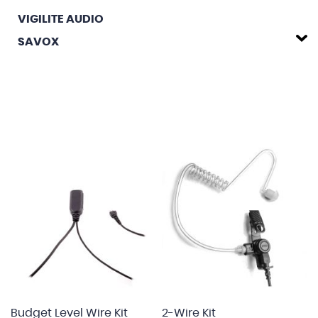
VIGILITE AUDIO
SAVOX
Budget Level Wire Kit
2-Wire Kit