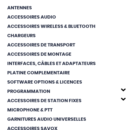
ANTENNES
ACCESSOIRES AUDIO
ACCESSOIRES WIRELESS & BLUETOOTH
CHARGEURS
ACCESSOIRES DE TRANSPORT
ACCESSOIRES DE MONTAGE
INTERFACES, CÂBLES ET ADAPTATEURS
PLATINE COMPLEMENTAIRE
SOFTWARE OPTIONS & LICENCES
PROGRAMMATION
ACCESSOIRES DE STATION FIXES
MICROPHONE & PTT
GARNITURES AUDIO UNIVERSELLES
ACCESSOIRES SAVOX