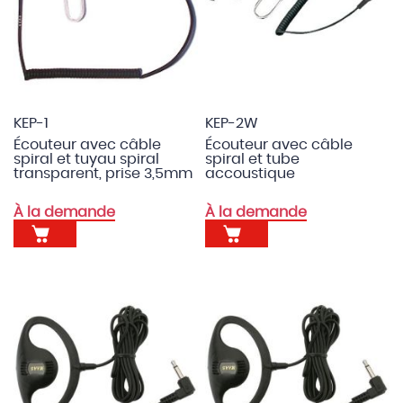
KEP-1
KEP-2W
Écouteur avec câble
Écouteur avec câble
spiral et tuyau spiral
spiral et tube
transparent, prise 3,5mm
accoustique
À la demande
À la demande