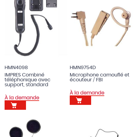
HMN4098
HMN9754D
IMPRES Combiné
Microphone camouflé et
téléphonique avec
écouteur / FBI
support, standard
À la demande
À la demande