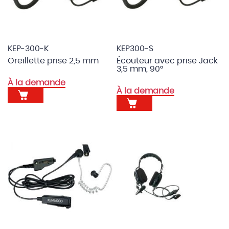
KEP-300-K
KEP300-S
Oreillette prise 2,5 mm
Écouteur avec prise Jack
3,5 mm, 90°
À la demande
À la demande