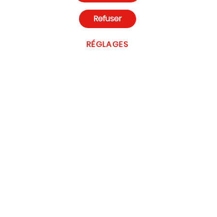
Paramètres des cookies
Refuser
RÉGLAGES