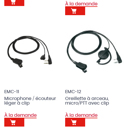
À la demande
EMC-11
EMC-12
Microphone / écouteur
Oreillette à arceau,
léger à clip
micro/PTT avec clip
À la demande
À la demande