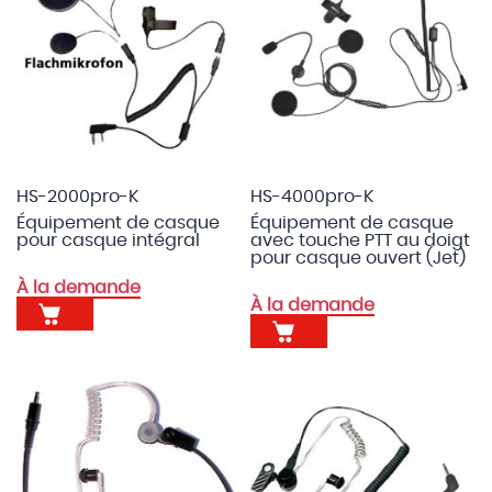
HS-2000pro-K
HS-4000pro-K
Équipement de casque
Équipement de casque
pour casque intégral
avec touche PTT au doigt
pour casque ouvert (Jet)
À la demande
À la demande