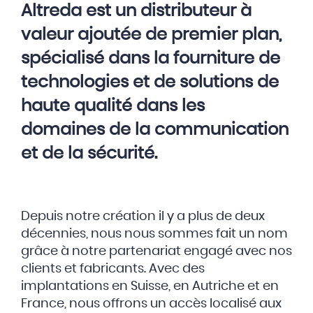
Altreda est un distributeur à
valeur ajoutée de premier plan,
spécialisé dans la fourniture de
technologies et de solutions de
haute qualité dans les
domaines de la communication
et de la sécurité.
Depuis notre création il y a plus de deux
décennies, nous nous sommes fait un nom
grâce à notre partenariat engagé avec nos
clients et fabricants. Avec des
implantations en Suisse, en Autriche et en
France, nous offrons un accès localisé aux