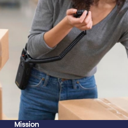
Mission