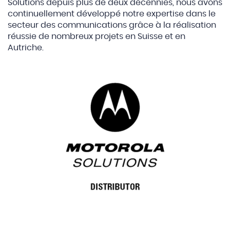
Solutions depuis plus de deux décennies, nous avons
continuellement développé notre expertise dans le
secteur des communications grâce à la réalisation
réussie de nombreux projets en Suisse et en
Autriche.