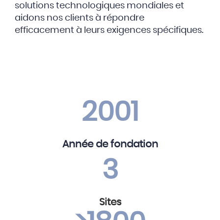
solutions technologiques mondiales et
aidons nos clients à répondre
efficacement à leurs exigences spécifiques.
2001
Année de fondation
3
Sites