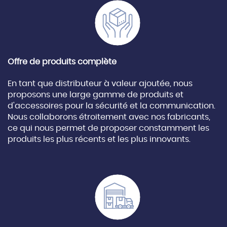
Offre de produits complète
En tant que distributeur à valeur ajoutée, nous
proposons une large gamme de produits et
d'accessoires pour la sécurité et la communication.
Nous collaborons étroitement avec nos fabricants,
ce qui nous permet de proposer constamment les
produits les plus récents et les plus innovants.