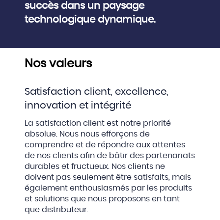
succès dans un paysage
technologique dynamique.
Nos valeurs
Satisfaction client, excellence,
innovation et intégrité
La satisfaction client est notre priorité
absolue. Nous nous efforçons de
comprendre et de répondre aux attentes
de nos clients afin de bâtir des partenariats
durables et fructueux. Nos clients ne
doivent pas seulement être satisfaits, mais
également enthousiasmés par les produits
et solutions que nous proposons en tant
que distributeur.