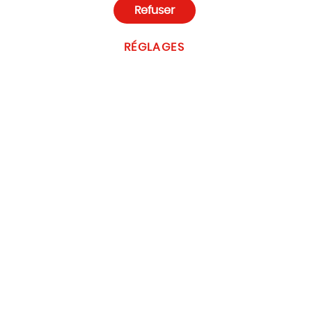
Refuser
RÉGLAGES