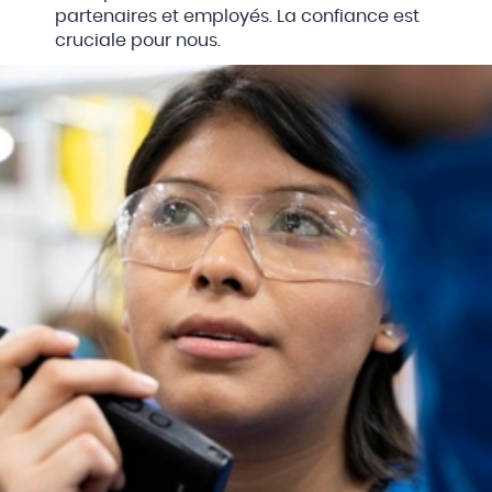
partenaires et employés. La confiance est
cruciale pour nous.