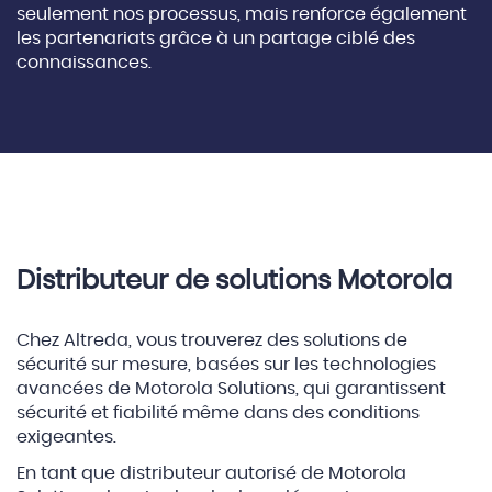
seulement nos processus, mais renforce également
les partenariats grâce à un partage ciblé des
connaissances.
Distributeur de solutions Motorola
Chez Altreda, vous trouverez des solutions de
sécurité sur mesure, basées sur les technologies
avancées de Motorola Solutions, qui garantissent
sécurité et fiabilité même dans des conditions
exigeantes.
En tant que distributeur autorisé de Motorola