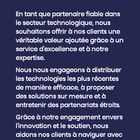
En tant que partenaire fiable dans
le secteur technologique, nous
souhaitons offrir à nos clients une
véritable valeur ajoutée grâce à un
service d'excellence et à notre
expertise.
Nous nous engageons à distribuer
les technologies les plus récentes
de manière efficace, à proposer
des solutions sur mesure et à
entretenir des partenariats étroits.
Grâce à notre engagement envers
l'innovation et le soutien, nous
aidons nos clients à naviguer avec