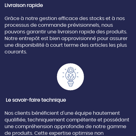
Livraison rapide
Grâce à notre gestion efficace des stocks et à nos
processus de commande prévisionnels, nous
pouvons garantir une livraison rapide des produits.
Notre entrepôt est bien approvisionné pour assurer
une disponibilité à court terme des articles les plus
courants.
Le savoir-faire technique
Nos clients bénéficient d'une équipe hautement
qualifiée, techniquement compétente et possédant
une compréhension approfondie de notre gamme
de produits. Cette expertise optimise non