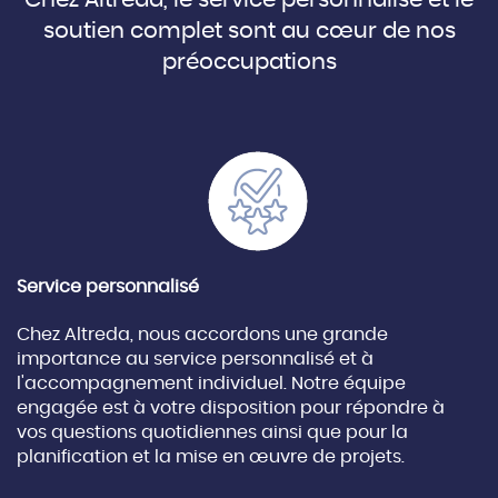
soutien complet sont au cœur de nos
préoccupations
Service personnalisé
Chez Altreda, nous accordons une grande
importance au service personnalisé et à
l'accompagnement individuel. Notre équipe
engagée est à votre disposition pour répondre à
vos questions quotidiennes ainsi que pour la
planification et la mise en œuvre de projets.