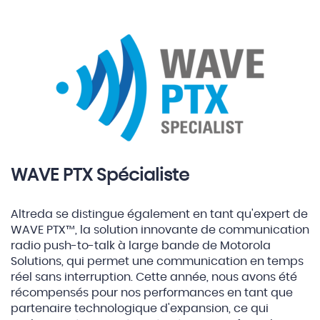
WAVE PTX Spécialiste
Altreda se distingue également en tant qu'expert de
WAVE PTX™, la solution innovante de communication
radio push-to-talk à large bande de Motorola
Solutions, qui permet une communication en temps
réel sans interruption. Cette année, nous avons été
récompensés pour nos performances en tant que
partenaire technologique d'expansion, ce qui