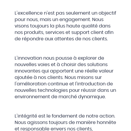
L'excellence n'est pas seulement un objectif
pour nous, mais un engagement. Nous
visons toujours la plus haute qualité dans
nos produits, services et support client afin
de répondre aux attentes de nos clients.
L'innovation nous pousse à explorer de
nouvelles voies et à choisir des solutions
innovantes qui apportent une réelle valeur
ajoutée à nos clients. Nous misons sur
l'amélioration continue et l'introduction de
nouvelles technologies pour réussir dans un
environnement de marché dynamique.
L'intégrité est le fondement de notre action.
Nous agissons toujours de manière honnête
et responsable envers nos clients,