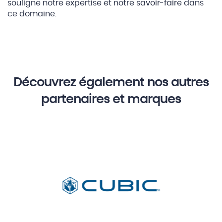
souligne notre expertise et notre savoir-faire dans
ce domaine.
Découvrez également nos autres
partenaires et marques