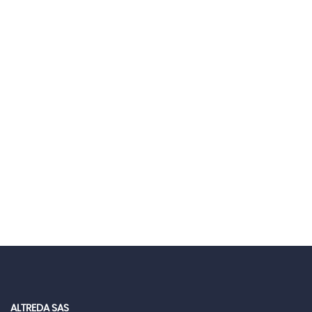
ALTREDA SAS