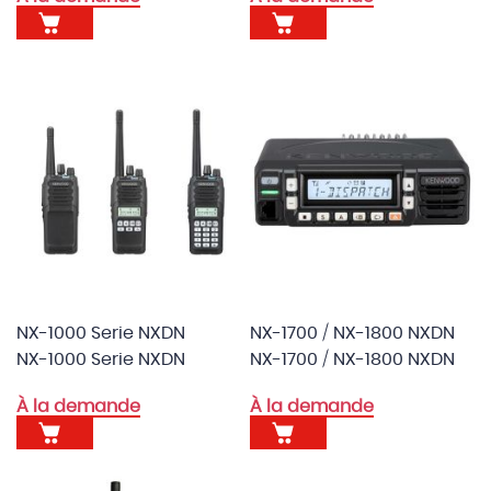
NX-1000 Serie NXDN
NX-1700 / NX-1800 NXDN
NX-1000 Serie NXDN
NX-1700 / NX-1800 NXDN
À la demande
À la demande