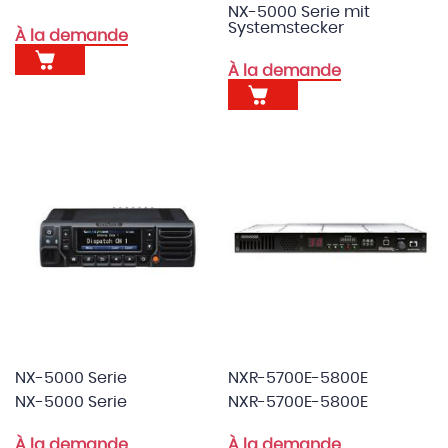
NX-5000 Serie mit
Systemstecker
À la demande
À la demande
NX-5000 Serie
NXR-5700E-5800E
NX-5000 Serie
NXR-5700E-5800E
À la demande
À la demande