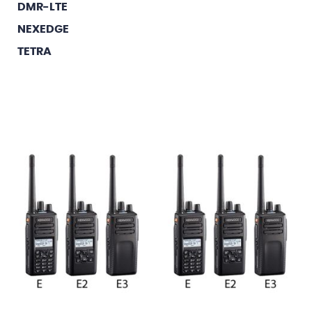
DMR-LTE
NEXEDGE
TETRA