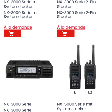
NX-3000 Serie mit
NX-3000 Serie 2-Pin
Systemstecker
Stecker
NX-3000 Serie mit
NX-3000 Serie 2-Pin
Systemstecker
Stecker
À la demande
À la demande
NX-3000 Serie
NX-5000 Serie mit
Systemstecker
NX-3000 Serie