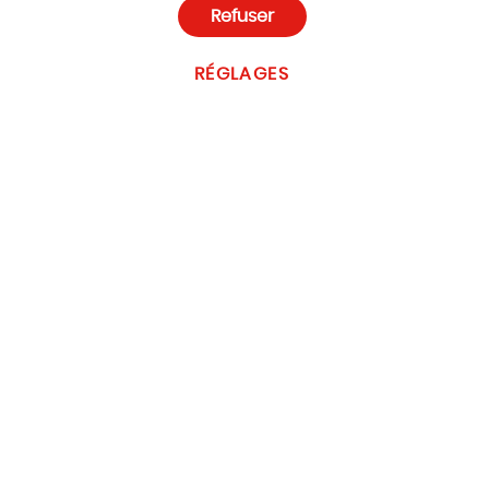
Refuser
RÉGLAGES