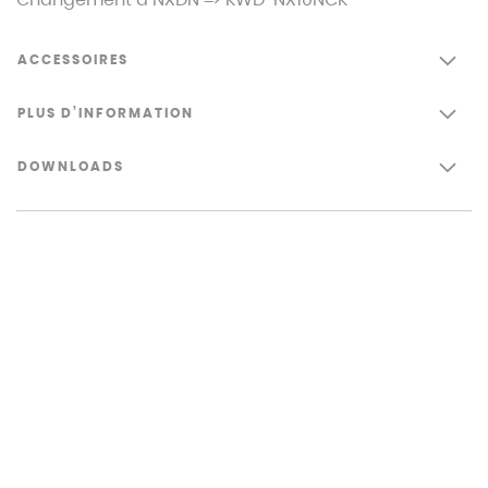
ACCESSOIRES
PLUS D’INFORMATION
DOWNLOADS