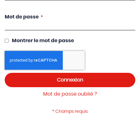
Mot de passe
Montrer le mot de passe
Connexion
Mot de passe oublié ?