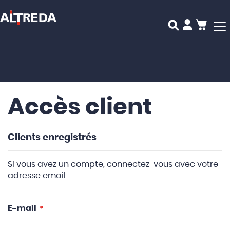
Mon p
Accès client
Clients enregistrés
Si vous avez un compte, connectez-vous avec votre
adresse email.
E-mail