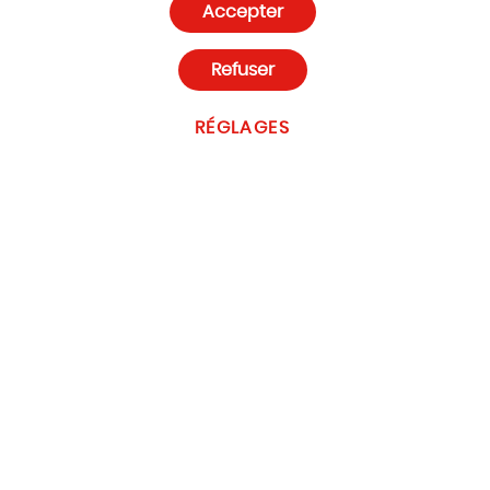
Accepter
Paramètres des cookies
Refuser
RÉGLAGES