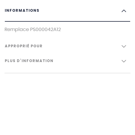
INFORMATIONS
Remplace PS000042A12
APPROPRIÉ POUR
PLUS D’INFORMATION