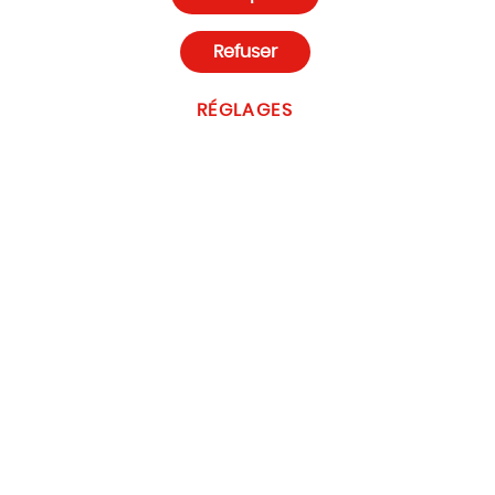
Paramètres des cookies
Refuser
RÉGLAGES