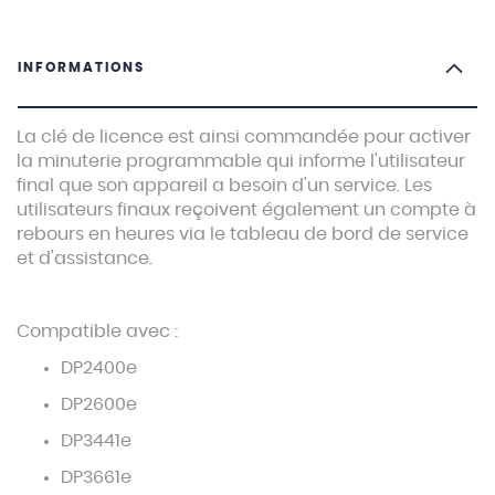
INFORMATIONS
La clé de licence est ainsi commandée pour activer
la minuterie programmable qui informe l'utilisateur
final que son appareil a besoin d'un service. Les
utilisateurs finaux reçoivent également un compte à
rebours en heures via le tableau de bord de service
et d'assistance.
Compatible avec :
DP2400e
DP2600e
DP3441e
DP3661e