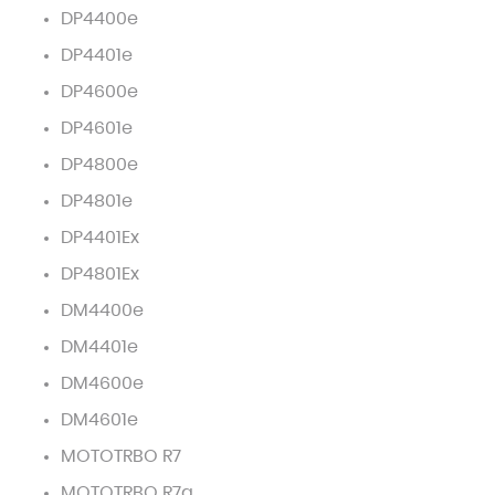
DP4400e
DP4401e
DP4600e
DP4601e
DP4800e
DP4801e
DP4401Ex
DP4801Ex
DM4400e
DM4401e
DM4600e
DM4601e
MOTOTRBO R7
MOTOTRBO R7a