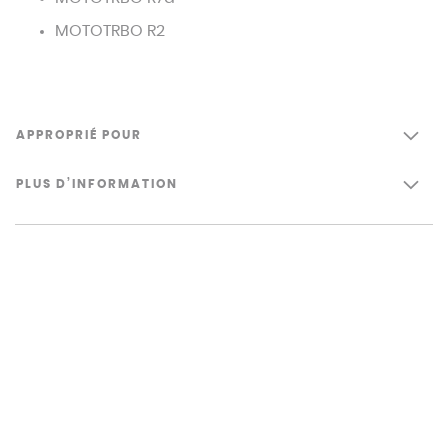
MOTOTRBO R2
APPROPRIÉ POUR
PLUS D’INFORMATION