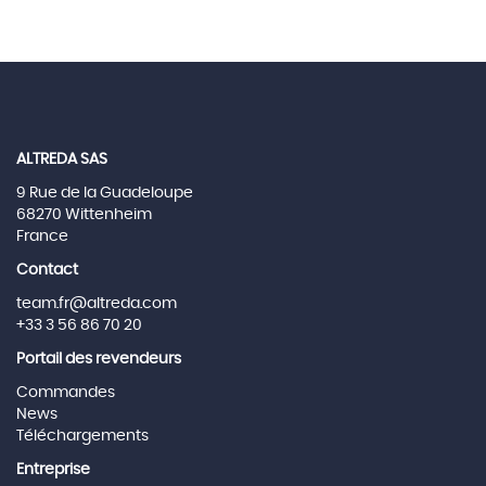
ALTREDA SAS
9 Rue de la Guadeloupe
68270 Wittenheim
France
Contact
team.fr@altreda.com
+33 3 56 86 70 20
Portail des revendeurs
Commandes
News
Téléchargements
Entreprise