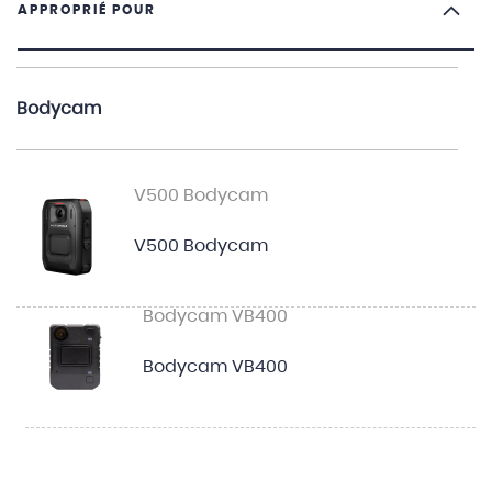
APPROPRIÉ POUR
Bodycam
V500 Bodycam
V500 Bodycam
Bodycam VB400
Bodycam VB400