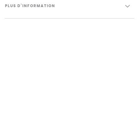
PLUS D’INFORMATION