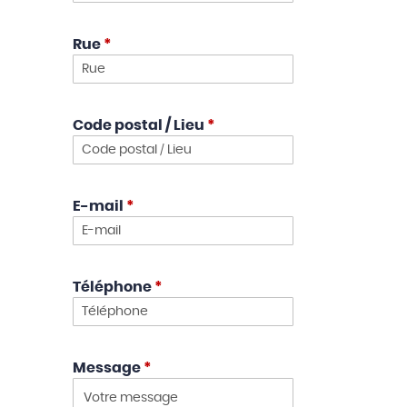
Rue
*
Code postal / Lieu
*
E-mail
*
Téléphone
*
Message
*