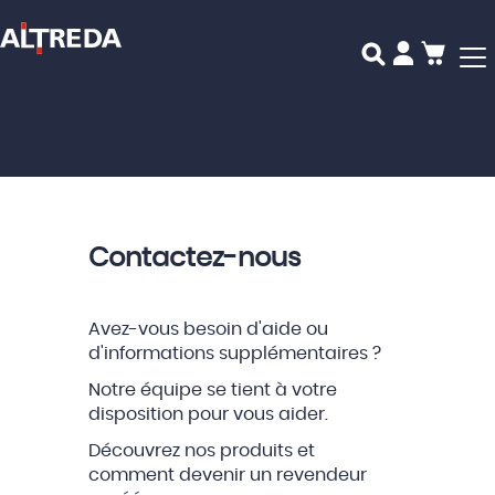
Mon p
Contactez-nous
Avez-vous besoin d'aide ou
d'informations supplémentaires ?
Notre équipe se tient à votre
disposition pour vous aider.
Découvrez nos produits et
comment devenir un revendeur