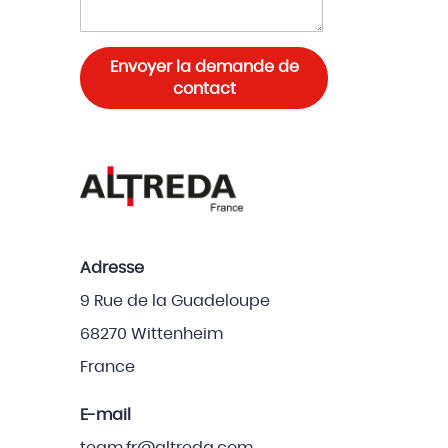
Envoyer la demande de
contact
Adresse
9 Rue de la Guadeloupe
68270 Wittenheim
France
E-mail