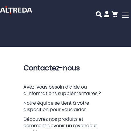
Mon p
Contactez-nous
Avez-vous besoin d'aide ou
d'informations supplémentaires ?
Notre équipe se tient à votre
disposition pour vous aider.
Découvrez nos produits et
comment devenir un revendeur