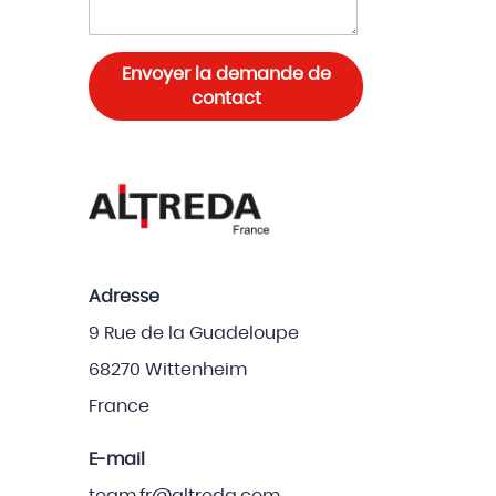
Envoyer la demande de
contact
Adresse
9 Rue de la Guadeloupe
68270 Wittenheim
France
E-mail