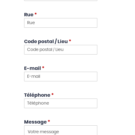
Rue
*
Code postal / Lieu
*
E-mail
*
Téléphone
*
Message
*