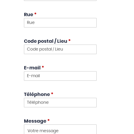
Rue
*
Code postal / Lieu
*
E-mail
*
Téléphone
*
Message
*