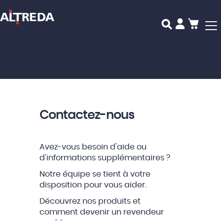
Mon p
Contactez-nous
Avez-vous besoin d'aide ou
d'informations supplémentaires ?
Notre équipe se tient à votre
disposition pour vous aider.
Découvrez nos produits et
comment devenir un revendeur