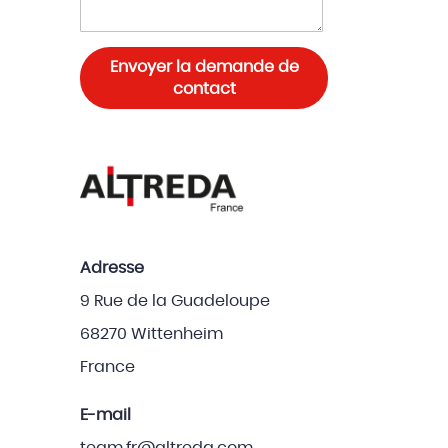
Envoyer la demande de
contact
Adresse
9 Rue de la Guadeloupe
68270 Wittenheim
France
E-mail