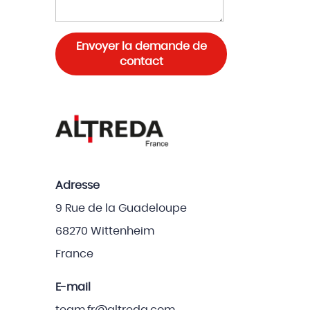
Envoyer la demande de
contact
Adresse
9 Rue de la Guadeloupe
68270 Wittenheim
France
E-mail