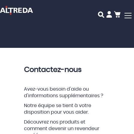
Mon p
Contactez-nous
Avez-vous besoin d'aide ou
d'informations supplémentaires ?
Notre équipe se tient à votre
disposition pour vous aider.
Découvrez nos produits et
comment devenir un revendeur