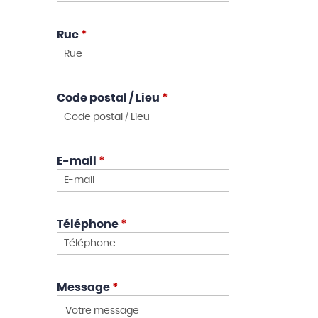
Rue
*
Code postal / Lieu
*
E-mail
*
Téléphone
*
Message
*